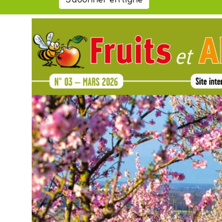
S'abonner en ligne