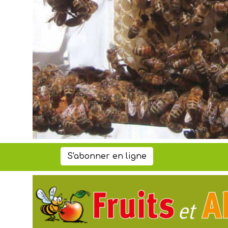
S'abonner en ligne