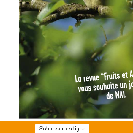
S'abonner en ligne